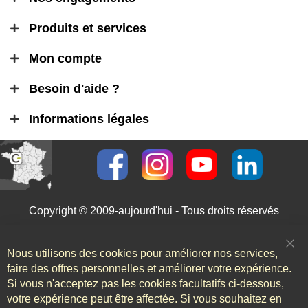
Produits et services
Mon compte
Besoin d'aide ?
Informations légales
Copyright © 2009-aujourd'hui - Tous droits réservés
Nous utilisons des cookies pour améliorer nos services,
Clo
Coo
faire des offres personnelles et améliorer votre expérience.
Bar
Si vous n'acceptez pas les cookies facultatifs ci-dessous,
votre expérience peut être affectée. Si vous souhaitez en