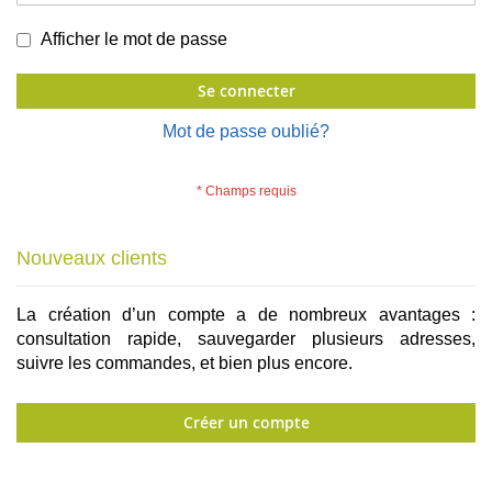
Afficher le mot de passe
Se connecter
Mot de passe oublié?
Nouveaux clients
La création d’un compte a de nombreux avantages :
consultation rapide, sauvegarder plusieurs adresses,
suivre les commandes, et bien plus encore.
Créer un compte