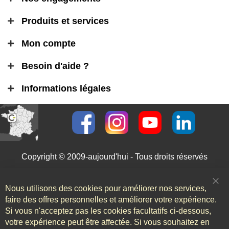
Produits et services
Mon compte
Besoin d'aide ?
Informations légales
Copyright © 2009-aujourd'hui - Tous droits réservés
Nous utilisons des cookies pour améliorer nos services,
Clo
Coo
faire des offres personnelles et améliorer votre expérience.
Bar
Si vous n'acceptez pas les cookies facultatifs ci-dessous,
votre expérience peut être affectée. Si vous souhaitez en