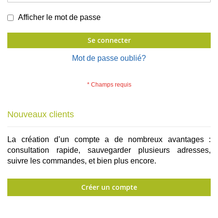
Afficher le mot de passe
Se connecter
Mot de passe oublié?
Nouveaux clients
La création d’un compte a de nombreux avantages :
consultation rapide, sauvegarder plusieurs adresses,
suivre les commandes, et bien plus encore.
Créer un compte