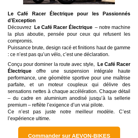
Le Café Racer Électrique pour les Passionnés
d’Exception
Découvrez
Le Café Racer Électrique
– notre machine
la plus aboutie, pensée pour ceux qui refusent les
compromis.
Puissance brute, design racé et finitions haut de gamme
: ce n’est pas qu’un vélo, c’est une déclaration.
Conçu pour dominer la route avec style,
Le Café Racer
Électrique
offre une suspension intégrale haute
performance, une géométrie sportive pour une maîtrise
parfaite, et un moteur coupleux qui délivre des
sensations nettes à chaque accélération. Chaque détail
– du cadre en aluminium anodisé jusqu’à la sellerie
premium – reflète l’exigence d’un vrai pilote.
Ce n’est pas juste notre meilleur modèle. C’est
l’expérience ultime.
Commander sur AEVON-BIKES