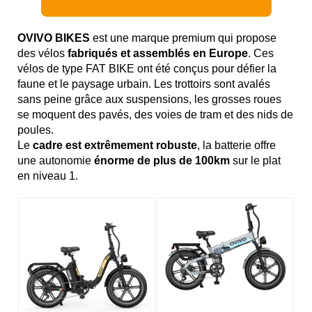
OVIVO BIKES
est une marque premium qui propose
des vélos
fabriqués et assemblés en Europe
. Ces
vélos de type FAT BIKE ont été conçus pour défier la
faune et le paysage urbain. Les trottoirs sont avalés
sans peine grâce aux suspensions, les grosses roues
se moquent des pavés, des voies de tram et des nids de
poules.
Le
cadre est extrêmement robuste
, la batterie offre
une autonomie
énorme de plus de 100km
sur le plat
en niveau 1.