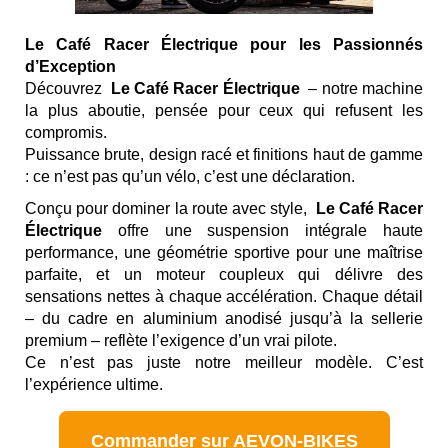
Le Café Racer Électrique pour les Passionnés
d’Exception
Découvrez
Le Café Racer Électrique
– notre machine
la plus aboutie, pensée pour ceux qui refusent les
compromis.
Puissance brute, design racé et finitions haut de gamme
: ce n’est pas qu’un vélo, c’est une déclaration.
Conçu pour dominer la route avec style,
Le Café Racer
Électrique
offre une suspension intégrale haute
performance, une géométrie sportive pour une maîtrise
parfaite, et un moteur coupleux qui délivre des
sensations nettes à chaque accélération. Chaque détail
– du cadre en aluminium anodisé jusqu’à la sellerie
premium – reflète l’exigence d’un vrai pilote.
Ce n’est pas juste notre meilleur modèle. C’est
l’expérience ultime.
Commander sur AEVON-BIKES