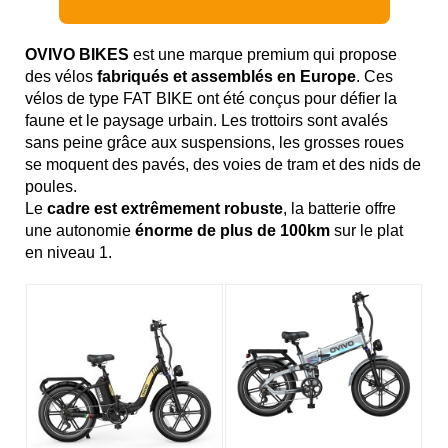
OVIVO BIKES
est une marque premium qui propose
des vélos
fabriqués et assemblés en Europe
. Ces
vélos de type FAT BIKE ont été conçus pour défier la
faune et le paysage urbain. Les trottoirs sont avalés
sans peine grâce aux suspensions, les grosses roues
se moquent des pavés, des voies de tram et des nids de
poules.
Le
cadre est extrêmement robuste
, la batterie offre
une autonomie
énorme de plus de 100km
sur le plat
en niveau 1.