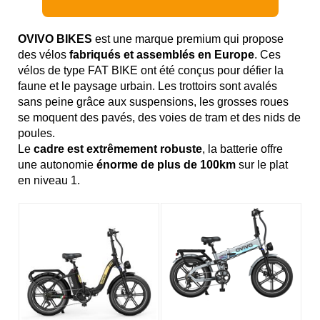
OVIVO BIKES
est une marque premium qui propose
des vélos
fabriqués et assemblés en Europe
. Ces
vélos de type FAT BIKE ont été conçus pour défier la
faune et le paysage urbain. Les trottoirs sont avalés
sans peine grâce aux suspensions, les grosses roues
se moquent des pavés, des voies de tram et des nids de
poules.
Le
cadre est extrêmement robuste
, la batterie offre
une autonomie
énorme de plus de 100km
sur le plat
en niveau 1.