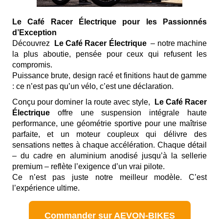
Le Café Racer Électrique pour les Passionnés
d’Exception
Découvrez
Le Café Racer Électrique
– notre machine
la plus aboutie, pensée pour ceux qui refusent les
compromis.
Puissance brute, design racé et finitions haut de gamme
: ce n’est pas qu’un vélo, c’est une déclaration.
Conçu pour dominer la route avec style,
Le Café Racer
Électrique
offre une suspension intégrale haute
performance, une géométrie sportive pour une maîtrise
parfaite, et un moteur coupleux qui délivre des
sensations nettes à chaque accélération. Chaque détail
– du cadre en aluminium anodisé jusqu’à la sellerie
premium – reflète l’exigence d’un vrai pilote.
Ce n’est pas juste notre meilleur modèle. C’est
l’expérience ultime.
Commander sur AEVON-BIKES