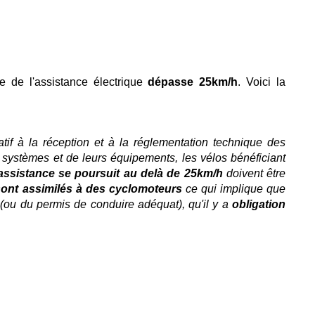
e de l'assistance électrique
dépasse 25km/h
. Voici la
tif à la réception et à la réglementation technique des
 systèmes et de leurs équipements, les vélos bénéficiant
'assistance se poursuit au delà de 25km/h
doivent être
sont assimilés à des cyclomoteurs
ce qui implique que
(ou du permis de conduire adéquat), qu'il y a
obligation