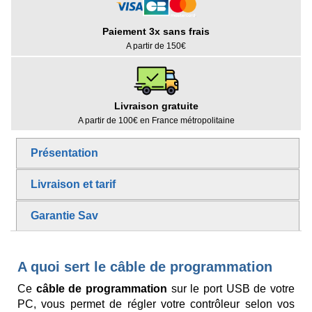
Paiement 3x sans frais
A partir de 150€
Livraison gratuite
A partir de 100€ en France métropolitaine
Présentation
Livraison et tarif
Garantie Sav
A quoi sert le câble de programmation
Ce
câble de programmation
sur le port USB de votre
PC, vous permet de régler votre contrôleur selon vos