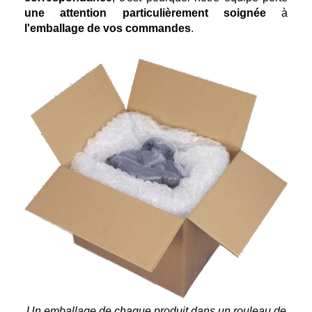
une attention particulièrement soignée
à
l'emballage de vos commandes
.
Un emballage de chaque produit dans un rouleau de