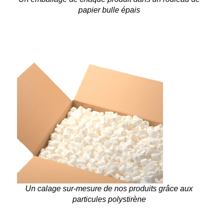
papier bulle épais
Un calage sur-mesure de nos produits grâce aux
particules polystirène