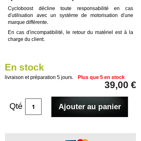
Cycloboost décline toute responsabilité en cas
d'utilisation avec un système de motorisation d'une
marque différente.
En cas d'incompatibilité, le retour du matériel est à la
charge du client.
En stock
livraison et préparation 5 jours.
Plus que
5
en stock
39,00 €
Qté
Ajouter au panier