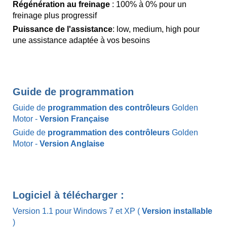
Régénération au freinage
: 100% à 0% pour un
freinage plus progressif
Puissance de l'assistance
: low, medium, high pour
une assistance adaptée à vos besoins
Guide de programmation
Guide de
programmation des contrôleurs
Golden
Motor -
Version Française
Guide de
programmation des contrôleurs
Golden
Motor -
Version Anglaise
Logiciel à télécharger :
Version 1.1 pour Windows 7 et XP (
Version installable
)