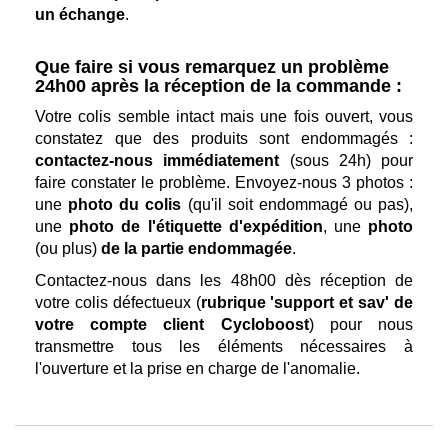
un échange
.
Que faire si vous remarquez un problème
24h00 après la réception de la commande :
Votre colis semble intact mais une fois ouvert, vous
constatez que des produits sont endommagés :
contactez-nous immédiatement
(sous 24h) pour
faire constater le problème. Envoyez-nous 3 photos :
une
photo du colis
(qu'il soit endommagé ou pas),
une
photo de l'étiquette d'expédition
, une
photo
(ou plus)
de la partie endommagée
.
Contactez-nous dans les 48h00 dès réception de
votre colis défectueux (
rubrique 'support et sav' de
votre compte client Cycloboost
) pour nous
transmettre tous les éléments nécessaires à
l'ouverture et la prise en charge de l'anomalie.