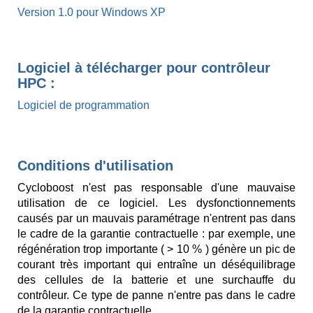
Version 1.0 pour Windows XP
Logiciel à télécharger pour contrôleur
HPC :
Logiciel de programmation
Conditions d'utilisation
Cycloboost n'est pas responsable d'une mauvaise
utilisation de ce logiciel. Les dysfonctionnements
causés par un mauvais paramétrage n'entrent pas dans
le cadre de la garantie contractuelle : par exemple, une
régénération trop importante ( > 10 % ) génère un pic de
courant très important qui entraîne un déséquilibrage
des cellules de la batterie et une surchauffe du
contrôleur. Ce type de panne n'entre pas dans le cadre
de la garantie contractuelle.