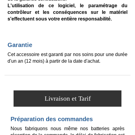
L'utilisation de ce logiciel, le paramétrage du
contrôleur et les conséquences sur le matériel
s'effectuent sous votre entière responsabilité.
Garantie
Cet accessoire est garanti par nos soins pour une durée
d'un an (12 mois) à partir de la date d'achat.
Livraison et Tarif
Préparation des commandes
Nous fabriquons nous même nos batteries après