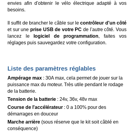
envies afin d'obtenir le vélo électrique adapté à vos
besoins.
Il suffit de brancher le câble sur le
contrôleur d'un côté
et sur une
prise USB de votre PC
de l'autre côté. Vous
lancez le
logiciel de programmation
, faites vos
réglages puis sauvegardez votre configuration.
Liste des paramètres réglables
Ampérage max
: 30A max, cela permet de jouer sur la
puissance max du moteur. Très utile pendant le rodage
de la batterie.
Tension de la batterie
: 24v, 36v, 48v max
Course de l'accélérateur
: 0 a 100% pour des
démarrages en douceur
Marche arrière
(sous réserve que le kit soit câblé en
conséquence)