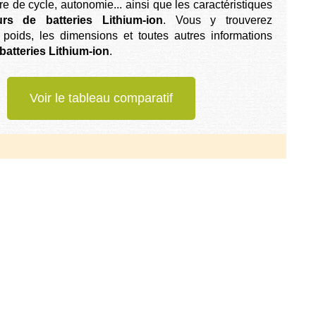
e de cycle, autonomie... ainsi que les caractéristiques
urs de batteries Lithium-ion
. Vous y trouverez
poids, les dimensions et toutes autres informations
batteries Lithium-ion
.
Voir le tableau comparatif