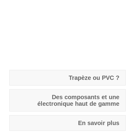
Trapèze ou PVC ?
Des composants et une
électronique haut de gamme
En savoir plus