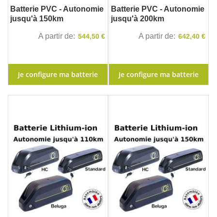
Batterie PVC - Autonomie
Batterie PVC - Autonomie
jusqu'à 150km
jusqu'à 200km
A partir de
A partir de
544,50 €
642,40 €
Je configure ma batterie
Je configure ma batterie