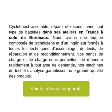
Cycloboost assemble, répare et reconditionne tout
type de batteries
dans ses ateliers en France à
côté de Bordeaux.
Nous avons une équipe
composée de techniciens et d'un ingénieur formés à
toutes les techniques d'assemblage, de tests, de
réparation et de reconditionnement. Nos bancs de
charge et de charge nous permettent de répondre
rapidement à tout type de demande, nos machines
de test et d'analyse garantissent une grande qualité
des produits.
Voir le tableau comparatif
Batterie PVC