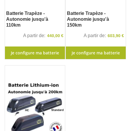
Batterie Trapèze -
Batterie Trapèze -
Autonomie jusqu'à
Autonomie jusqu'à
110km
150km
A partir de
A partir de
440,00 €
603,90 €
Je configure ma batterie
Je configure ma batterie