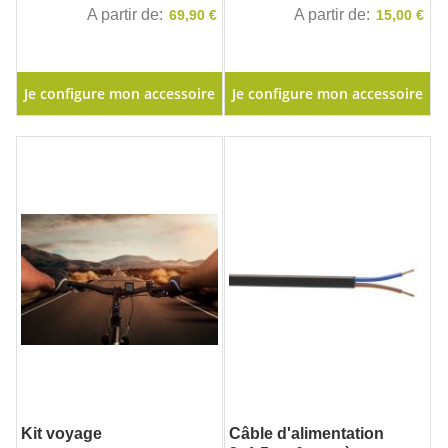
A partir de
A partir de
69,90 €
15,00 €
Je configure mon accessoire
Je configure mon accessoire
Kit voyage
Câble d'alimentation