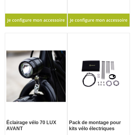
Je configure mon accessoire
Je configure mon accessoire
Éclairage vélo 70 LUX
Pack de montage pour
AVANT
kits vélo électriques