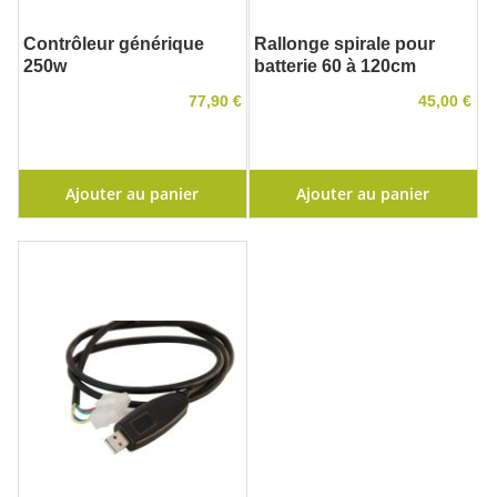
Contrôleur générique
Rallonge spirale pour
250w
batterie 60 à 120cm
77,90 €
45,00 €
Ajouter au panier
Ajouter au panier