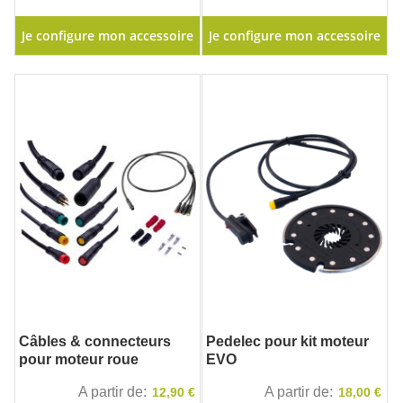
Je configure mon accessoire
Je configure mon accessoire
Câbles & connecteurs
Pedelec pour kit moteur
pour moteur roue
EVO
A partir de
A partir de
12,90 €
18,00 €