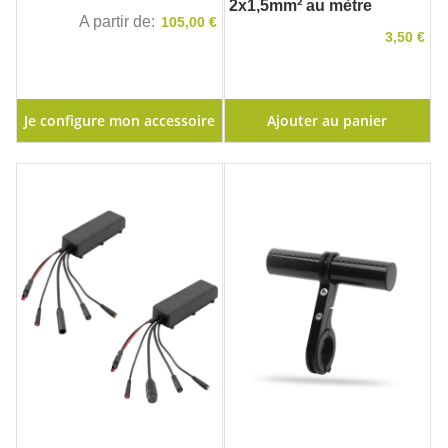
2x1,5mm² au mètre
A partir de
105,00 €
3,50 €
Je configure mon accessoire
Ajouter au panier