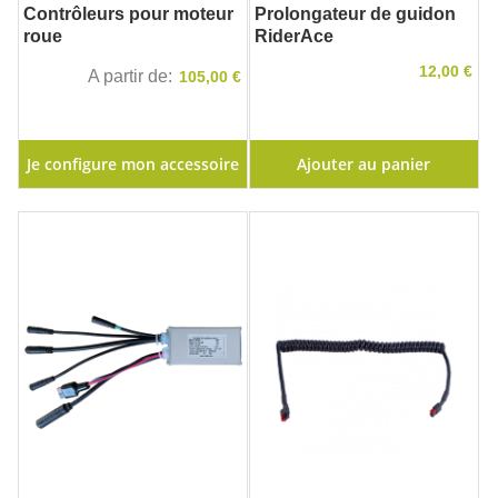
Contrôleurs pour moteur
Prolongateur de guidon
roue
RiderAce
12,00 €
A partir de
105,00 €
Je configure mon accessoire
Ajouter au panier