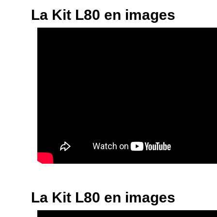
La Kit L80 en images
La Kit L80 en images