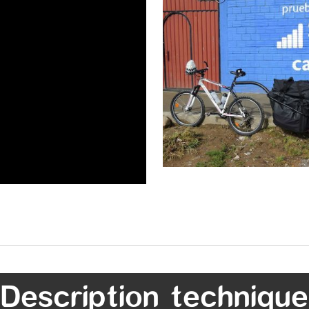
Description technique