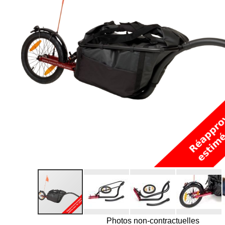
Photos non-contractuelles