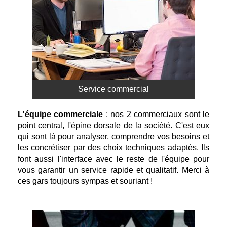
Service commercial
L'équipe commerciale
:
nos 2 commerciaux sont le
point central, l'épine dorsale de la société. C'est eux
qui sont là pour analyser, comprendre vos besoins et
les concrétiser par des choix techniques adaptés. Ils
font aussi l'interface avec le reste de l'équipe pour
vous garantir un service rapide et qualitatif. Merci à
ces gars toujours sympas et souriant !