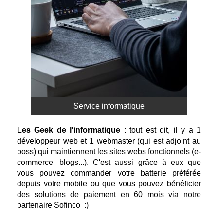
Service informatique
Les Geek de l'informatique
:
tout est dit, il y a
1
développeur web et 1 webmaster (qui est adjoint au
boss) qui maintiennent les sites webs fonctionnels (e-
commerce, blogs...). C'est aussi grâce à eux que
vous pouvez commander votre batterie préférée
depuis votre mobile ou que vous pouvez bénéficier
des solutions de paiement en 60 mois via notre
partenaire Sofinco :)