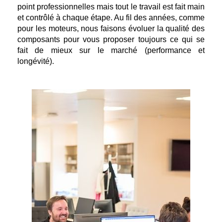
point professionnelles mais tout le travail est fait main
et contrôlé à chaque étape. Au fil des années, comme
pour les moteurs, nous faisons évoluer la qualité des
composants pour vous proposer toujours ce qui se
fait de mieux sur le marché (performance et
longévité).