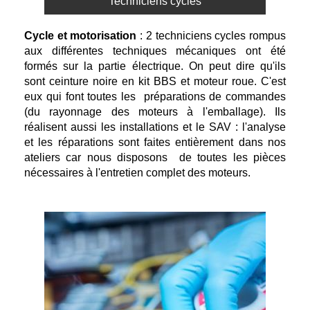
Techniciens cycles
Cycle et motorisation
:
2 techniciens cycles rompus
aux différentes techniques mécaniques ont été
formés sur la partie électrique. On peut dire qu'ils
sont ceinture noire en kit BBS et moteur roue. C'est
eux qui font toutes les préparations de commandes
(du rayonnage des moteurs à l'emballage). Ils
réalisent aussi les installations et le SAV : l'analyse
et les réparations sont faites entièrement dans nos
ateliers car nous disposons de toutes les pièces
nécessaires à l'entretien complet des moteurs.