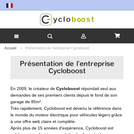
Allez
Accueil
Présentation de l'entreprise Cycloboost
au
contenu
Présentation de l'entreprise
Cycloboost
En 2009, le créateur de
Cycloboost
répondait seul aux
demandes de ses premiers clients depuis le fond de son
garage de 85m².
Très rapidement, Cycloboost est devenu la référence dans
le monde du moteur électrique pour véhicules légers grâce
à une offre web claire et complète.
Après plus de 15 années d'expérience, Cycloboost est