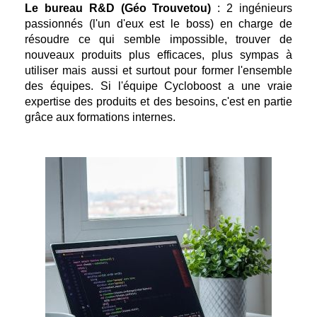
Le bureau R&D (Géo Trouvetou)
:
2 ingénieurs
passionnés (l'un d'eux est le boss) en charge de
résoudre ce qui semble impossible, trouver de
nouveaux produits plus efficaces, plus sympas à
utiliser mais aussi et surtout pour former l'ensemble
des équipes. Si l'équipe Cycloboost a une vraie
expertise des produits et des besoins, c'est en partie
grâce aux formations internes.