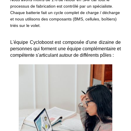
processus de fabrication est contrôlé par un spécialiste.
Chaque batterie fait un cycle complet de charge / décharge
et nous utilisons des composants (BMS, cellules, boîtiers)
triés sur le volet.
L'équipe Cycloboost est
composée d'une dizaine de
personnes qui forment une équipe complémentaire et
compétente s'articulant autour de différents pôles :