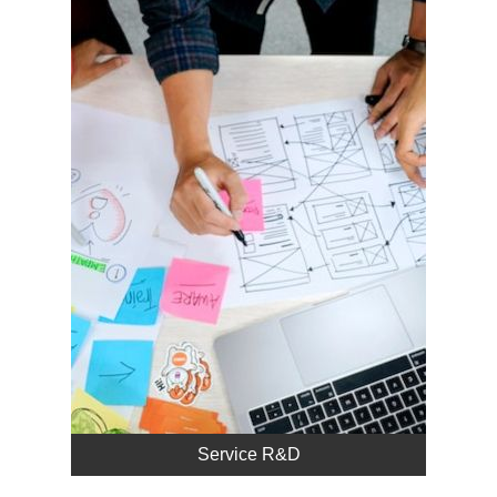
Service R&D