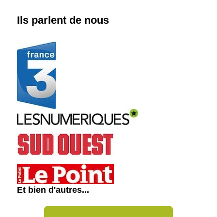
Ils parlent de nous
Et bien d'autres...