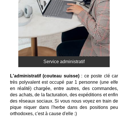
Service administratif
L'administratif (couteau suisse)
:
ce poste clé car
très polyvalent est occupé par 1 personne (une elfe
en réalité) chargée, entre autres, des commandes,
des achats, de la facturation, des expéditions et enfin
des réseaux sociaux. Si vous nous voyez en train de
pique niquer dans l'herbe dans des positions peu
orthodoxes, c'est à cause d'elle :)