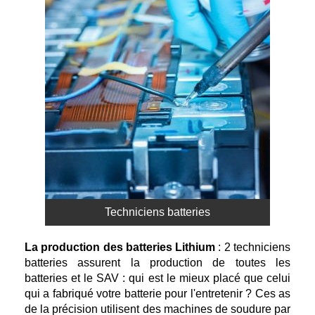
Techniciens batteries
La production des batteries Lithium
:
2 techniciens
batteries assurent la production de toutes les
batteries et le SAV : qui est le mieux placé que celui
qui a fabriqué votre batterie pour l'entretenir ? Ces as
de la précision utilisent des machines de soudure par