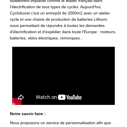
solidement implanté comme le leader français dans
l'électrification de tous types de cycles. Aujourd'hui,
Cycloboost c'est un entrepôt de 2000m2 avec un atelier
cycle et une chaine de production de batteries Lithium,
nous permettant de répondre à toutes les demandes
d'électrification et d'expédier dans toute l'Europe : moteurs,
batteries, vélos électriques, remorques...
Notre savoir faire :
Nous proposons un service de personnalisation afin que