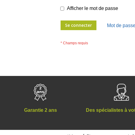
Afficher le mot de passe
Se connecter
Mot de passe
Des spécialistes à vo
Garantie 2 ans