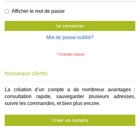
Afficher le mot de passe
Se connecter
Mot de passe oublié?
Nouveaux clients
La création d’un compte a de nombreux avantages :
consultation rapide, sauvegarder plusieurs adresses,
suivre les commandes, et bien plus encore.
Créer un compte