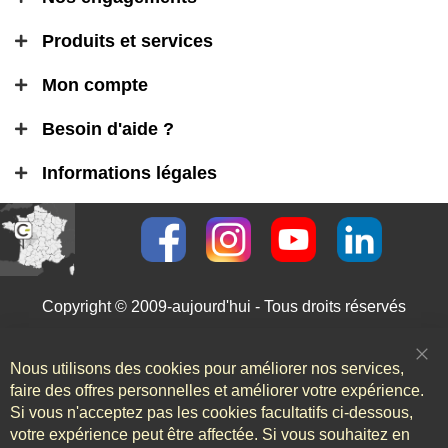
Produits et services
Mon compte
Besoin d'aide ?
Informations légales
Copyright © 2009-aujourd'hui - Tous droits réservés
Nous utilisons des cookies pour améliorer nos services,
Clo
Coo
faire des offres personnelles et améliorer votre expérience.
Bar
Si vous n'acceptez pas les cookies facultatifs ci-dessous,
votre expérience peut être affectée. Si vous souhaitez en