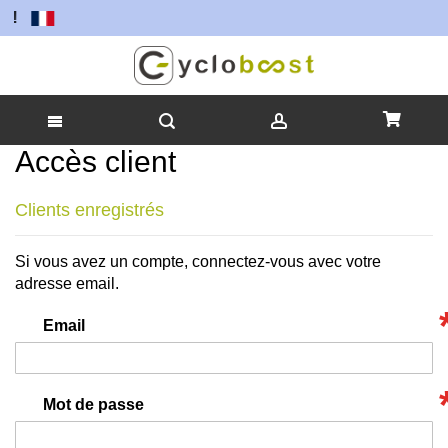
 !
Accès client
Allez
au
contenu
Clients enregistrés
Si vous avez un compte, connectez-vous avec votre
adresse email.
Email
Mot de passe