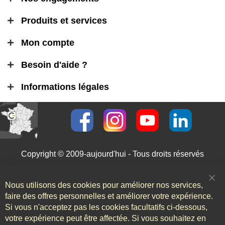
Produits et services
Mon compte
Besoin d'aide ?
Informations légales
Copyright © 2009-aujourd'hui - Tous droits réservés
Nous utilisons des cookies pour améliorer nos services,
Clo
Coo
faire des offres personnelles et améliorer votre expérience.
Bar
Si vous n'acceptez pas les cookies facultatifs ci-dessous,
votre expérience peut être affectée. Si vous souhaitez en