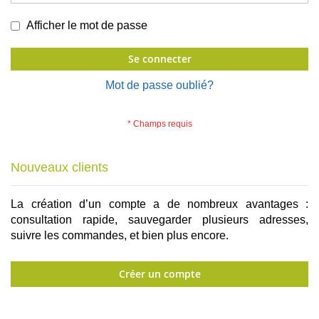
Afficher le mot de passe
Se connecter
Mot de passe oublié?
Nouveaux clients
La création d’un compte a de nombreux avantages :
consultation rapide, sauvegarder plusieurs adresses,
suivre les commandes, et bien plus encore.
Créer un compte