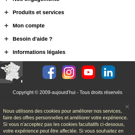
Produits et services
Mon compte
Besoin d'aide ?
Informations légales
Copyright © 2009-aujourd'hui - Tous droits réservés
Nous utilisons des cookies pour améliorer nos services,
Clo
Coo
faire des offres personnelles et améliorer votre expérience.
Bar
Si vous n'acceptez pas les cookies facultatifs ci-dessous,
votre expérience peut être affectée. Si vous souhaitez en