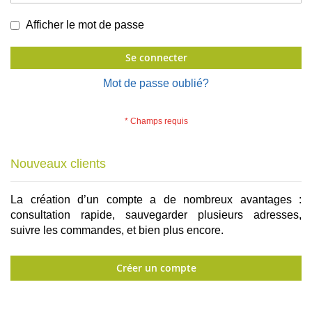
Afficher le mot de passe
Se connecter
Mot de passe oublié?
Nouveaux clients
La création d’un compte a de nombreux avantages :
consultation rapide, sauvegarder plusieurs adresses,
suivre les commandes, et bien plus encore.
Créer un compte