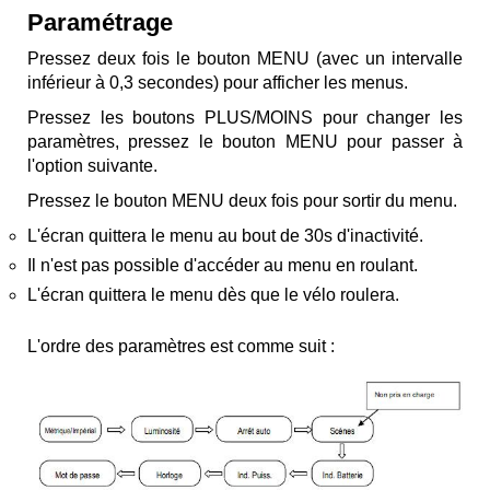
Paramétrage
Pressez deux fois le bouton MENU (avec un intervalle
inférieur à 0,3 secondes) pour afficher les menus.
Pressez les boutons PLUS/MOINS pour changer les
paramètres, pressez le bouton MENU pour passer à
l'option suivante.
Pressez le bouton MENU deux fois pour sortir du menu.
L'écran quittera le menu au bout de 30s d'inactivité.
Il n'est pas possible d'accéder au menu en roulant.
L'écran quittera le menu dès que le vélo roulera.
L'ordre des paramètres est comme suit :