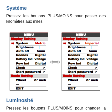
Système
Pressez les boutons PLUS/MOINS pour passer des
kilomètres aux miles.
Luminosité
Pressez les boutons PLUS/MOINS pour changer la