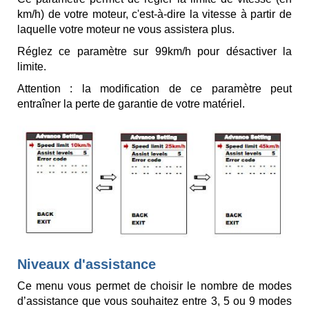
km/h) de votre moteur, c'est-à-dire la vitesse à partir de
laquelle votre moteur ne vous assistera plus.
Réglez ce paramètre sur 99km/h pour désactiver la
limite.
Attention : la modification de ce paramètre peut
entraîner la perte de garantie de votre matériel.
Niveaux d'assistance
Ce menu vous permet de choisir le nombre de modes
d’assistance que vous souhaitez entre 3, 5 ou 9 modes