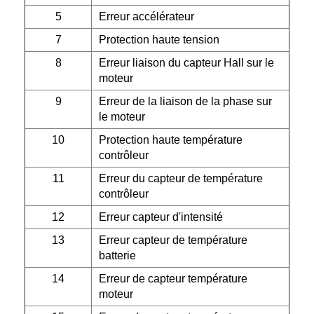
5
Erreur accélérateur
7
Protection haute tension
8
Erreur liaison du capteur Hall sur le
moteur
9
Erreur de la liaison de la phase sur
le moteur
10
Protection haute température
contrôleur
11
Erreur du capteur de température
contrôleur
12
Erreur capteur d'intensité
13
Erreur capteur de température
batterie
14
Erreur de capteur température
moteur