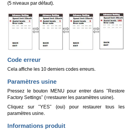
(5 niveaux par défaut).
Code erreur
Cela affiche les 10 derniers codes erreurs.
Paramètres usine
Pressez le bouton MENU pour entrer dans "Restore
Factory Settings" (=restaurer les paramètres usine).
Cliquez sur "YES" (oui) pour restaurer tous les
paramètres usine.
Informations produit