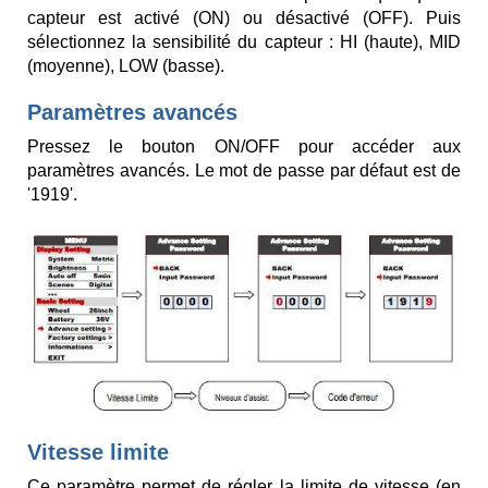
capteur est activé (ON) ou désactivé (OFF). Puis
sélectionnez la sensibilité du capteur : HI (haute), MID
(moyenne), LOW (basse).
Paramètres avancés
Pressez le bouton ON/OFF pour accéder aux
paramètres avancés. Le mot de passe par défaut est de
'1919'.
Vitesse limite
Ce paramètre permet de régler la limite de vitesse (en