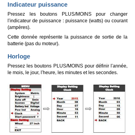
Indicateur puissance
Pressez les boutons PLUS/MOINS pour changer
l'indicateur de puissance : puissance (watts) ou courant
(ampères).
Cette donnée représente la puissance de sortie de la
batterie (pas du moteur).
Horloge
Pressez les boutons PLUS/MOINS pour définir l'année,
le mois, le jour, l'heure, les minutes et les secondes.