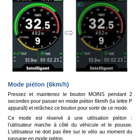
Mode piéton (6km/h)
Pressez et maintenez le bouton MOINS pendant 2
secondes pour passer en mode piéton 6km/h (la lettre P
apparaît) et relâchez ce bouton pour sortir de ce mode.
Ce mode est réservé à une utilisation piéton :
l'utilisateur marche à côté du véhicule et le pousse.
L'utilisateur ne doit pas être sur le vélo au moment du
passage en mode piéton.