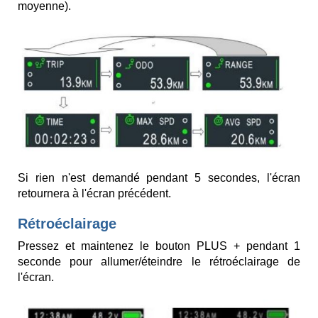
moyenne).
Si rien n'est demandé pendant 5 secondes, l'écran
retournera à l'écran précédent.
Rétroéclairage
Pressez et maintenez le bouton PLUS + pendant 1
seconde pour allumer/éteindre le rétroéclairage de
l'écran.