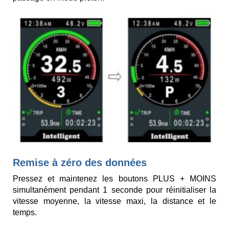
Remise à zéro des données
Pressez et maintenez les boutons PLUS + MOINS
simultanément pendant 1 seconde pour réinitialiser la
vitesse moyenne, la vitesse maxi, la distance et le
temps.