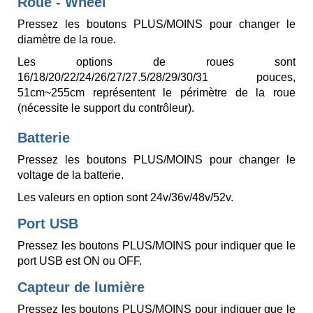
Roue - Wheel
Pressez les boutons PLUS/MOINS pour changer le
diamètre de la roue.
Les options de roues sont
16/18/20/22/24/26/27/27.5/28/29/30/31 pouces,
51cm~255cm représentent le périmètre de la roue
(nécessite le support du contrôleur).
Batterie
Pressez les boutons PLUS/MOINS pour changer le
voltage de la batterie.
Les valeurs en option sont 24v/36v/48v/52v.
Port USB
Pressez les boutons PLUS/MOINS pour indiquer que le
port USB est ON ou OFF.
Capteur de lumière
Pressez les boutons PLUS/MOINS pour indiquer que le