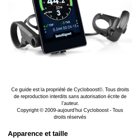
Ce guide est la propriété de Cycloboost©. Tous droits
de reproduction interdits sans autorisation écrite de
l'auteur.
Copyright © 2009-aujourd'hui Cycloboost - Tous
droits réservés
Apparence et taille