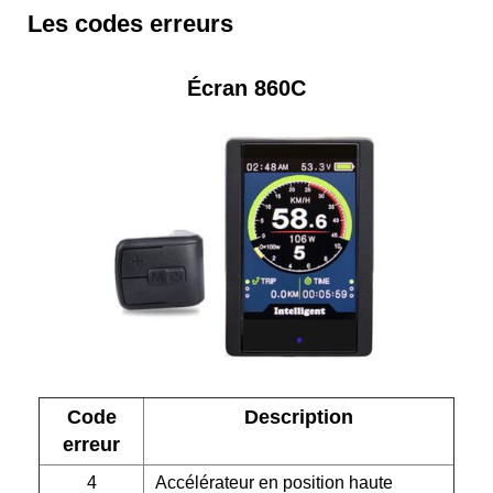
Les codes erreurs
Écran 860C
Code
Description
erreur
4
Accélérateur en position haute