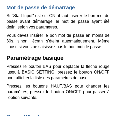
Mot de passe de démarrage
Si "Start Input" est sur ON, il faut insérer le bon mot de
passe avant démarrage, le mot de passe ayant été
défini selon vos paramètres.
Vous devez insérer le bon mot de passe en moins de
30s, sinon l'écran s'éteint automatiquement. Même
chose si vous ne saisissez pas le bon mot de passe.
Paramétrage basique
Pressez le bouton BAS pour déplacer la flèche rouge
jusqu'à BASIC SETTING, pressez le bouton ON/OFF
pour afficher la liste des paramètres de base.
Pressez les boutons HAUT/BAS pour changer les
paramètres, pressez le bouton ON/OFF pour passer à
l'option suivante.