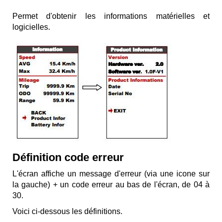
Permet d'obtenir les informations matérielles et
logicielles.
Définition code erreur
L'écran affiche un message d'erreur (via une icone sur
la gauche) + un code erreur au bas de l'écran, de 04 à
30.
Voici ci-dessous les définitions.