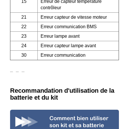
15
Erreur de capteur température
contrôleur
21
Erreur capteur de vitesse moteur
22
Erreur communication BMS
23
Erreur lampe avant
24
Erreur capteur lampe avant
30
Erreur communication
Recommandation d'utilisation de la
batterie et du kit