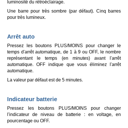
luminosité du rétroéclairage.
Une barre pour très sombre (par défaut). Cinq barres
pour très lumineux.
Arrêt auto
Pressez les boutons PLUS/MOINS pour changer le
temps d'arrêt automatique, de 1 à 9 ou OFF, le nombre
représentant le temps (en minutes) avant l'arrêt
automatique. OFF indique que vous éliminez l'arrêt
automatique.
La valeur par défaut est de 5 minutes.
Indicateur batterie
Pressez les boutons PLUS/MOINS pour changer
l'indicateur de niveau de batterie : en voltage, en
pourcentage ou OFF.