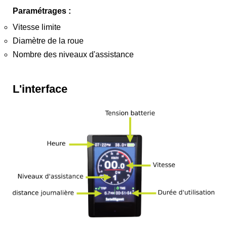
Paramétrages :
Vitesse limite
Diamètre de la roue
Nombre des niveaux d'assistance
L'interface