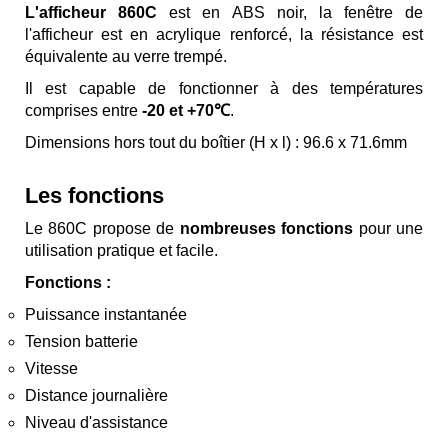
L'afficheur 860C
est en ABS noir, la fenêtre de
l'afficheur est en acrylique renforcé, la résistance est
équivalente au verre trempé.
Il est capable de fonctionner à des températures
comprises entre
-20 et +70℃
.
Dimensions hors tout du boîtier (H x l) : 96.6 x 71.6mm
Les fonctions
Le 860C propose de
nombreuses fonctions
pour une
utilisation pratique et facile.
Fonctions :
Puissance instantanée
Tension batterie
Vitesse
Distance journalière
Niveau d'assistance