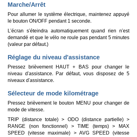
Marche/Arrêt
Pour allumer le système électrique, maintenez appuyé
le bouton ON/OFF pendant 1 seconde.
L'écran s'éteindra automatiquement quand rien n'est
demandé et que le vélo ne roule pas pendant 5 minutes
(valeur par défaut.)
Réglage du niveau d'assistance
Pressez brièvement HAUT + BAS pour changer le
niveau d'assistance. Par défaut, vous disposez de 5
niveaux d'assistance.
Sélecteur de mode kilométrage
Pressez brièvement le bouton MENU pour changer de
mode de vitesse.
TRIP (distance totale) > ODO (distance partielle) >
RANGE (non fonctionnel) > TIME (temps) > MAX
SPEED (vitesse maximale) > AVG SPEED (vitesse