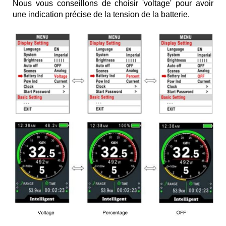
Nous vous conseillons de choisir 'voltage' pour avoir
une indication précise de la tension de la batterie.