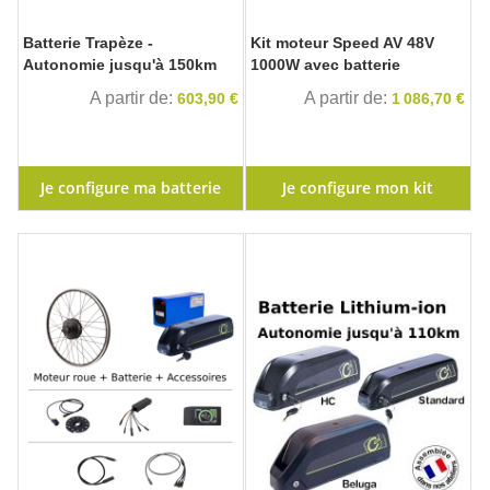
Batterie Trapèze -
Kit moteur Speed AV 48V
Autonomie jusqu'à 150km
1000W avec batterie
A partir de
A partir de
603,90 €
1 086,70 €
Je configure ma batterie
Je configure mon kit