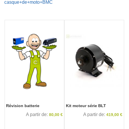
casque+de+moto+BMC
Révision batterie
Kit moteur série BLT
A partir de
A partir de
80,00 €
419,00 €