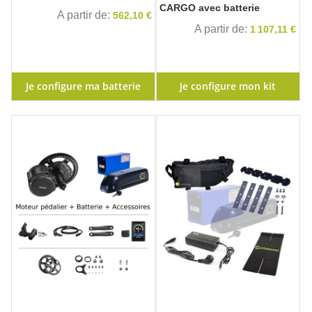
CARGO avec batterie
A partir de
562,10 €
A partir de
1 107,11 €
Je configure ma batterie
Je configure mon kit