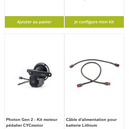
Ajouter au panier
Je configure mon kit
Photon Gen 2 - Kit moteur
Câble d'alimentation pour
pédalier CYCmotor
batterie Lithium