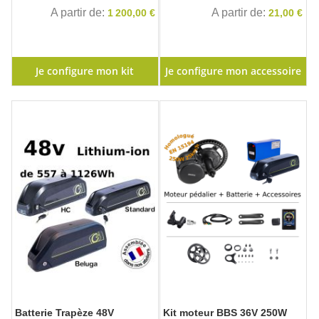
A partir de
A partir de
1 200,00 €
21,00 €
Je configure mon kit
Je configure mon accessoire
Batterie Trapèze 48V
Kit moteur BBS 36V 250W