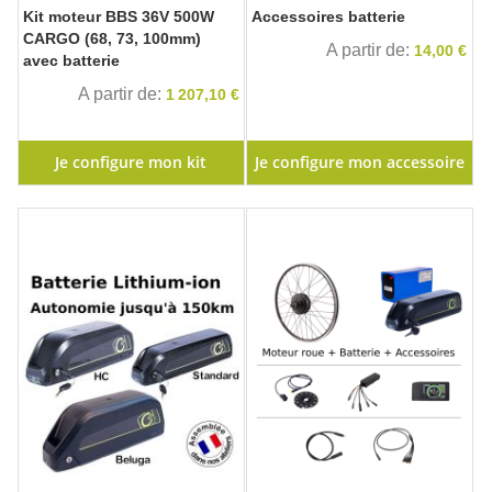
Kit moteur BBS 36V 500W
Accessoires batterie
CARGO (68, 73, 100mm)
A partir de
14,00 €
avec batterie
A partir de
1 207,10 €
Je configure mon kit
Je configure mon accessoire