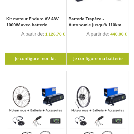
Kit moteur Enduro AV 48V
Batterie Trapèze -
1000W avec batterie
Autonomie jusqu'à 110km
A partir de
A partir de
1 126,70 €
440,00 €
Je configure mon kit
Je configure ma batterie