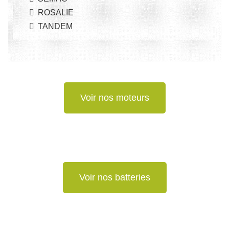
ROSALIE
TANDEM
Voir nos moteurs
Voir nos batteries