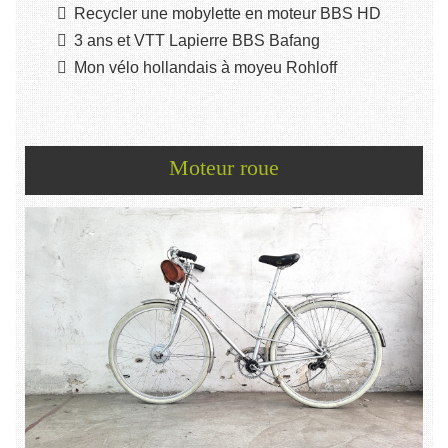
Recycler une mobylette en moteur BBS HD
3 ans et VTT Lapierre BBS Bafang
Mon vélo hollandais à moyeu Rohloff
Moteur roue