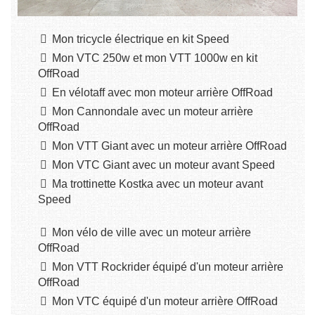
Mon tricycle électrique en kit Speed
Mon VTC 250w et mon VTT 1000w en kit
OffRoad
En vélotaff avec mon moteur arrière OffRoad
Mon Cannondale avec un moteur arrière
OffRoad
Mon VTT Giant avec un moteur arrière OffRoad
Mon VTC Giant avec un moteur avant Speed
Ma trottinette Kostka avec un moteur avant
Speed
Mon vélo de ville avec un moteur arrière
OffRoad
Mon VTT Rockrider équipé d'un moteur arrière
OffRoad
Mon VTC équipé d'un moteur arrière OffRoad