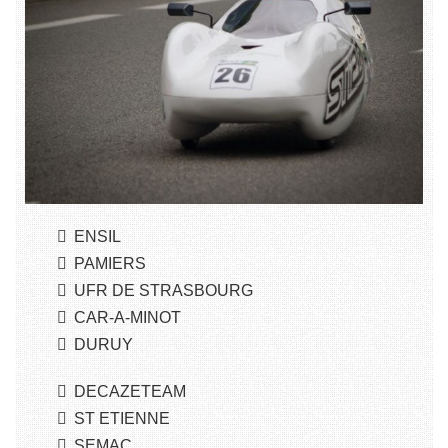
ENSIL
PAMIERS
UFR DE STRASBOURG
CAR-A-MINOT
DURUY
DECAZETEAM
ST ETIENNE
SEMAC