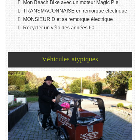
Mon Beach Bike avec un moteur Magic Pie
TRANSMACONNAISE en remorque électrique
MONSIEUR D et sa remorque électrique
Recycler un vélo des années 60
Véhicules atypiques