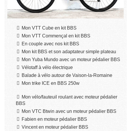
Mon VTT Cube en kit BBS
Mon VTT Commençal en kit BBS
En couple avec nos kit BBS
Mon kit BBS et son adaptateur simple plateau
Mon Yuba Mundo avec un moteur pédalier BBS
Vélotaff à vélo électrique
Balade à vélo autour de Vaison-la-Romaine
Mon trike ICE en BBS 250w
Mon vélo/fauteuil roulant avec moteur pédalier
BBS
Mon VTC Btwin avec un moteur pédalier BBS
Fabien en moteur pédalier BBS
Vincent en moteur pédalier BBS