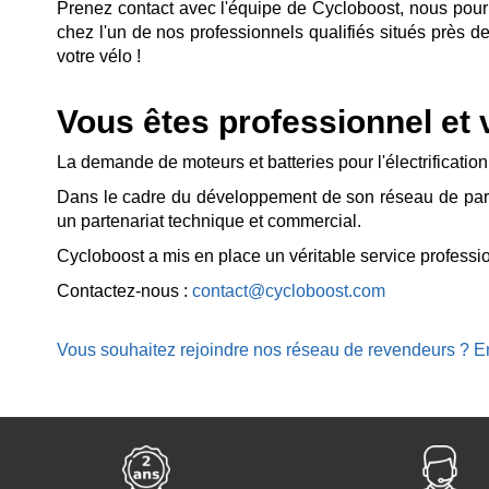
Prenez contact avec l'équipe de Cycloboost, nous pourro
chez l'un de nos professionnels qualifiés situés près de 
votre vélo !
Vous êtes professionnel et
La demande de moteurs et batteries pour l'électrificatio
Dans le cadre du développement de son réseau de parte
un partenariat technique et commercial.
Cycloboost a mis en place un véritable service profession
Contactez-nous :
contact@cycloboost.com
Vous souhaitez rejoindre nos réseau de revendeurs ? En 