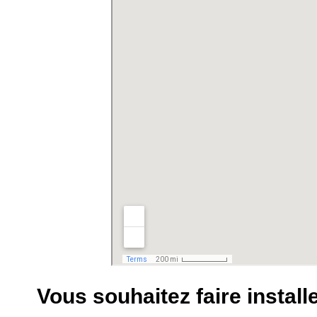
Vous souhaitez faire instal