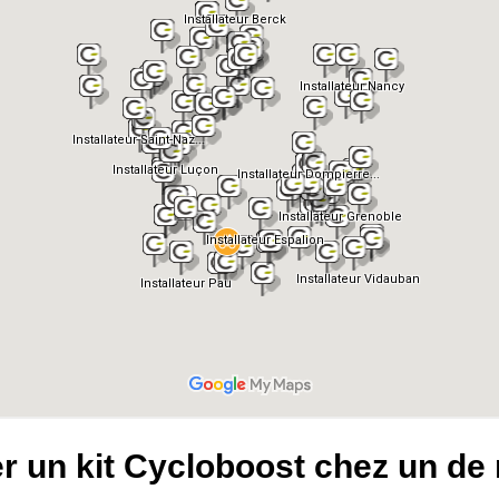
ler un kit Cycloboost chez un de