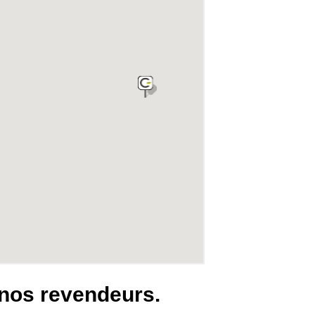
 nos revendeurs.