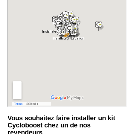
Vous souhaitez faire installer un kit
Cycloboost chez un de nos
revendeurs.