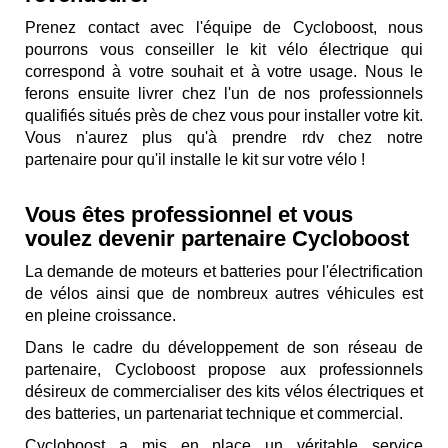
Prenez contact avec l'équipe de Cycloboost, nous
pourrons vous conseiller le kit vélo électrique qui
correspond à votre souhait et à votre usage. Nous le
ferons ensuite livrer chez l'un de nos professionnels
qualifiés situés près de chez vous pour installer votre kit.
Vous n'aurez plus qu'à prendre rdv chez notre
partenaire pour qu'il installe le kit sur votre vélo !
Vous êtes professionnel et vous
voulez devenir partenaire Cycloboost
La demande de moteurs et batteries pour l'électrification
de vélos ainsi que de nombreux autres véhicules est
en pleine croissance.
Dans le cadre du développement de son réseau de
partenaire, Cycloboost propose aux professionnels
désireux de commercialiser des kits vélos électriques et
des batteries, un partenariat technique et commercial.
Cycloboost a mis en place un véritable service