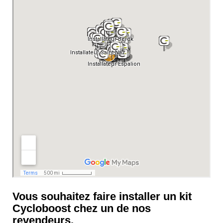
Vous souhaitez faire installer un kit
Cycloboost chez un de nos
revendeurs.