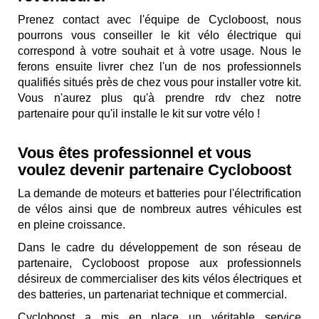
Prenez contact avec l'équipe de Cycloboost, nous
pourrons vous conseiller le kit vélo électrique qui
correspond à votre souhait et à votre usage. Nous le
ferons ensuite livrer chez l'un de nos professionnels
qualifiés situés près de chez vous pour installer votre kit.
Vous n'aurez plus qu'à prendre rdv chez notre
partenaire pour qu'il installe le kit sur votre vélo !
Vous êtes professionnel et vous
voulez devenir partenaire Cycloboost
La demande de moteurs et batteries pour l'électrification
de vélos ainsi que de nombreux autres véhicules est
en pleine croissance.
Dans le cadre du développement de son réseau de
partenaire, Cycloboost propose aux professionnels
désireux de commercialiser des kits vélos électriques et
des batteries, un partenariat technique et commercial.
Cycloboost a mis en place un véritable service