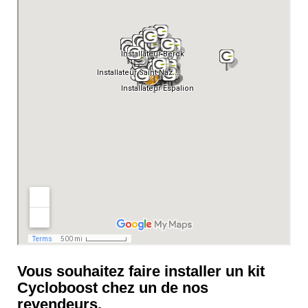
Vous souhaitez faire installer un kit
Cycloboost chez un de nos
revendeurs.