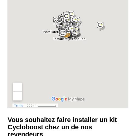
Vous souhaitez faire installer un kit
Cycloboost chez un de nos
revendeurs.