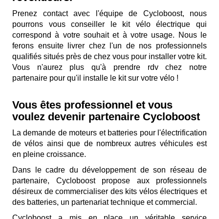
Prenez contact avec l'équipe de Cycloboost, nous
pourrons vous conseiller le kit vélo électrique qui
correspond à votre souhait et à votre usage. Nous le
ferons ensuite livrer chez l'un de nos professionnels
qualifiés situés près de chez vous pour installer votre kit.
Vous n'aurez plus qu'à prendre rdv chez notre
partenaire pour qu'il installe le kit sur votre vélo !
Vous êtes professionnel et vous
voulez devenir partenaire Cycloboost
La demande de moteurs et batteries pour l'électrification
de vélos ainsi que de nombreux autres véhicules est
en pleine croissance.
Dans le cadre du développement de son réseau de
partenaire, Cycloboost propose aux professionnels
désireux de commercialiser des kits vélos électriques et
des batteries, un partenariat technique et commercial.
Cycloboost a mis en place un véritable service