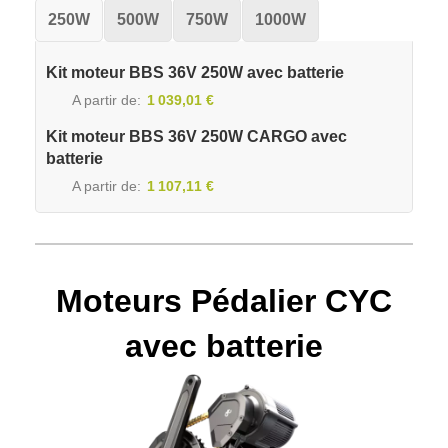
250W
500W
750W
1000W
Kit moteur BBS 36V 250W avec batterie
A partir de
1 039,01 €
Kit moteur BBS 36V 250W CARGO avec
batterie
A partir de
1 107,11 €
Moteurs Pédalier CYC
avec batterie