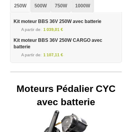
250W
500W
750W
1000W
Kit moteur BBS 36V 250W avec batterie
A partir de
1 039,01 €
Kit moteur BBS 36V 250W CARGO avec
batterie
A partir de
1 107,11 €
Moteurs Pédalier CYC
avec batterie