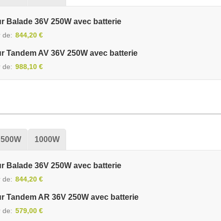
ur Balade 36V 250W avec batterie
r de
844,20 €
ur Tandem AV 36V 250W avec batterie
r de
988,10 €
500W
1000W
ur Balade 36V 250W avec batterie
r de
844,20 €
ur Tandem AR 36V 250W avec batterie
r de
579,00 €