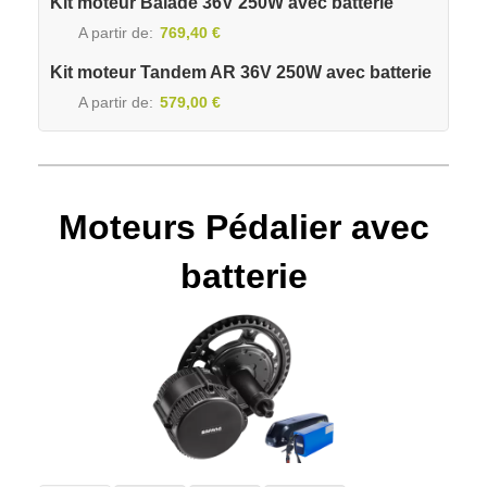
Kit moteur Balade 36V 250W avec batterie
A partir de
769,40 €
Kit moteur Tandem AR 36V 250W avec batterie
A partir de
579,00 €
Moteurs Pédalier avec
batterie