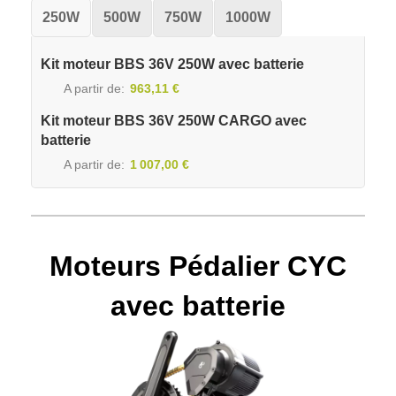
250W
500W
750W
1000W
Kit moteur BBS 36V 250W avec batterie
A partir de
963,11 €
Kit moteur BBS 36V 250W CARGO avec
batterie
A partir de
1 007,00 €
Moteurs Pédalier CYC
avec batterie