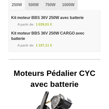
250W
500W
750W
1000W
Kit moteur BBS 36V 250W avec batterie
A partir de
1 039,01 €
Kit moteur BBS 36V 250W CARGO avec
batterie
A partir de
1 107,11 €
Moteurs Pédalier CYC
avec batterie