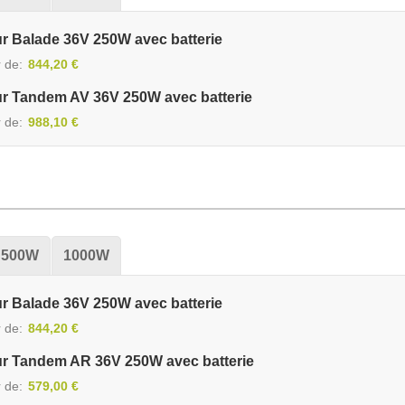
ur Balade 36V 250W avec batterie
r de
844,20 €
ur Tandem AV 36V 250W avec batterie
r de
988,10 €
500W
1000W
ur Balade 36V 250W avec batterie
r de
844,20 €
ur Tandem AR 36V 250W avec batterie
r de
579,00 €