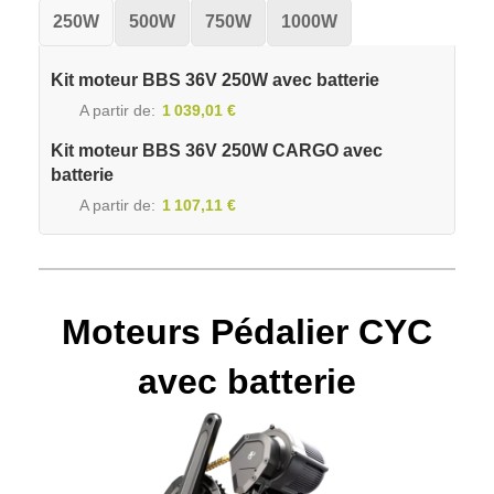
250W
500W
750W
1000W
Kit moteur BBS 36V 250W avec batterie
A partir de
1 039,01 €
Kit moteur BBS 36V 250W CARGO avec
batterie
A partir de
1 107,11 €
Moteurs Pédalier CYC
avec batterie