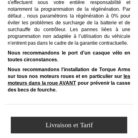
s'effectuent sous votre entière responsabilité et
notamment la programmation de la régénération. Par
défaut , nous paramétrons la régénération à 0% pour
éviter les problèmes de surcharge de la batterie et de
surchauffe du contrôleur. Les pannes liées à une
programmation non adaptée à l’utilisation du véhicule
n'entrent pas dans le cadre de la garantie contractuelle.
Nous recommandons le port d'un casque vélo en
toutes circonstances.
Nous recommandons l'installation de Torque Arms
sur tous nos moteurs roues et en particulier sur
les
moteurs dans la roue AVANT
pour prévenir la casse
des becs de fourche.
Livraison et Tarif