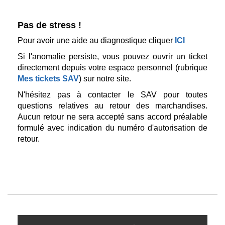
Pas de stress !
Pour avoir une aide au diagnostique cliquer
ICI
Si l'anomalie persiste, vous pouvez ouvrir un ticket
directement depuis votre espace personnel (rubrique
Mes tickets SAV
) sur notre site.
N'hésitez pas à contacter le SAV pour toutes
questions relatives au retour des marchandises.
Aucun retour ne sera accepté sans accord préalable
formulé avec indication du numéro d'autorisation de
retour.