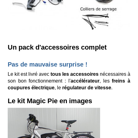
Un pack d'accessoires complet
Pas de mauvaise surprise !
Le kit est livré avec
tous les accessoires
nécessaires à
son bon fonctionnement : l'
accélérateur
, les
freins à
coupures électrique
, le
régulateur de vitesse
.
Le kit Magic Pie en images