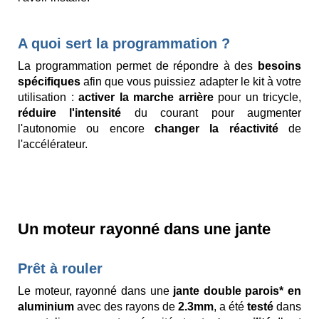
A quoi sert la programmation ?
La programmation permet de répondre à des
besoins
spécifiques
afin que vous puissiez adapter le kit à votre
utilisation :
activer la marche arrière
pour un tricycle,
réduire l'intensité
du courant pour augmenter
l'autonomie ou encore
changer la réactivité
de
l'accélérateur.
Un moteur rayonné dans une jante
Prêt à rouler
Le moteur, rayonné dans une
jante double parois* en
aluminium
avec des rayons de
2.3mm
, a été
testé
dans