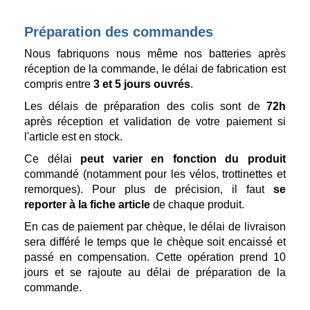
Préparation des commandes
Nous fabriquons nous même nos batteries après
réception de la commande, le délai de fabrication est
compris entre
3 et 5 jours ouvrés
.
Les délais de préparation des colis sont de
72h
après réception et validation de votre paiement si
l'article est en stock.
Ce délai
peut varier en fonction du produit
commandé (notamment pour les vélos, trottinettes et
remorques). Pour plus de précision, il faut
se
reporter à la fiche article
de chaque produit.
En cas de paiement par chèque, le délai de livraison
sera différé le temps que le chèque soit encaissé et
passé en compensation. Cette opération prend 10
jours et se rajoute au délai de préparation de la
commande.