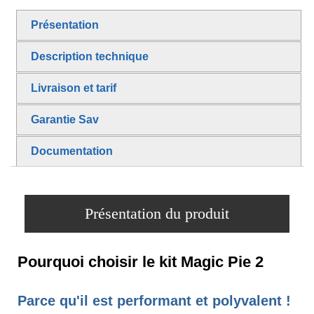
Présentation
Description technique
Livraison et tarif
Garantie Sav
Documentation
Présentation du produit
Pourquoi choisir le kit Magic Pie 2
Parce qu'il est performant et polyvalent !