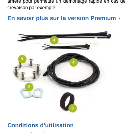
arrière pour permettre un démontage rapide en cas de
crevaison par exemple.
En savoir plus sur la version Premium
Conditions d'utilisation