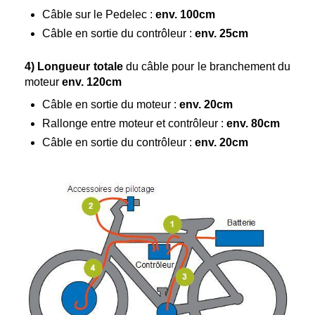
Câble sur le Pedelec :
env. 100cm
Câble en sortie du contrôleur :
env. 25cm
4)
Longueur totale
du câble pour le branchement du
moteur
env. 120cm
Câble en sortie du moteur :
env. 20cm
Rallonge entre moteur et contrôleur :
env. 80cm
Câble en sortie du contrôleur :
env. 20cm