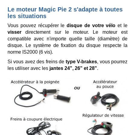
Le moteur Magic Pie 2 s'adapte à toutes
les situations
Vous pouvez récupérer le
disque de votre vélo
et le
visser
directement sur le moteur. Le moteur est
compatible avec n'importe quelle taille (diamètre) de
disque. Le système de fixation du disque respecte la
norme IS2000 (6 vis).
Si vous avez des freins de
type V-brakes
, vous pourrez
les utiliser avec les
jantes 24", 26" et 28"
.