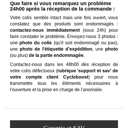
Que faire si vous remarquez un problème
24h00 après la réception de la commande :
Votre colis semble intact mais une fois ouvert, vous
constatez que des produits sont endommagés :
contactez-nous immédiatement
(sous 24h) pour
faire constater le problème. Envoyez-nous 3 photos :
une
photo du colis
(qu'il soit endommagé ou pas),
une
photo de l'étiquette d'expédition
, une
photo
(ou plus)
de la partie endommagée
.
Contactez-nous dans les 48h00 dès réception de
votre colis défectueux (
rubrique 'support et sav' de
votre compte client Cycloboost
) pour nous
transmettre tous les éléments nécessaires à
l'ouverture et la prise en charge de l'anomalie.
Garantie et SAV