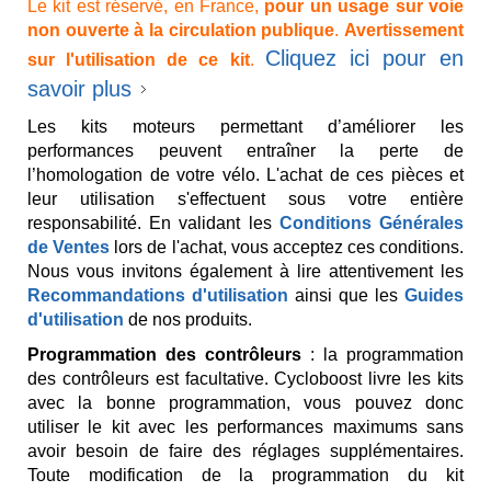
Le kit est réservé, en France,
pour un usage sur voie
non ouverte à la circulation publique
.
Avertissement
Cliquez ici pour en
sur l'utilisation de ce kit
.
savoir plus
Les kits moteurs permettant d’améliorer les
performances peuvent entraîner la perte de
l’homologation de votre vélo. L'achat de ces pièces et
leur utilisation s'effectuent sous votre entière
responsabilité. En validant les
Conditions Générales
de Ventes
lors de l'achat, vous acceptez ces conditions.
Nous vous invitons également à lire attentivement les
Recommandations d'utilisation
ainsi que les
Guides
d'utilisation
de nos produits.
Programmation des contrôleurs
: la programmation
des contrôleurs est facultative. Cycloboost livre les kits
avec la bonne programmation, vous pouvez donc
utiliser le kit avec les performances maximums sans
avoir besoin de faire des réglages supplémentaires.
Toute modification de la programmation du kit