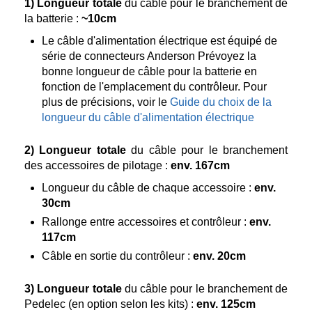
1)
Longueur totale
du câble pour le branchement de
la batterie :
~10cm
Le câble d'alimentation électrique est équipé de
série de connecteurs Anderson Prévoyez la
bonne longueur de câble pour la batterie en
fonction de l'emplacement du contrôleur. Pour
plus de précisions, voir le
Guide du choix de la
longueur du câble d'alimentation électrique
2)
Longueur totale
du câble pour le branchement
des accessoires de pilotage :
env. 167cm
Longueur du câble de chaque accessoire :
env.
30cm
Rallonge entre accessoires et contrôleur :
env.
117cm
Câble en sortie du contrôleur :
env. 20cm
3)
Longueur totale
du câble pour le branchement de
Pedelec (en option selon les kits) :
env. 125cm