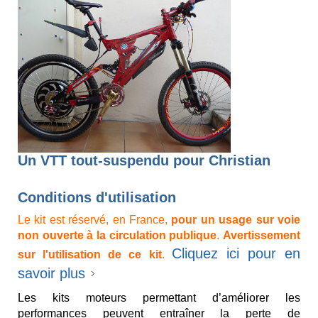
Un VTT tout-suspendu pour Christian
Conditions d'utilisation
Le kit est réservé, en France,
pour un usage sur voie
non ouverte à la circulation publique
.
Avertissement
Cliquez ici pour en
sur l'utilisation de ce kit
.
savoir plus
Les kits moteurs permettant d’améliorer les
performances peuvent entraîner la perte de