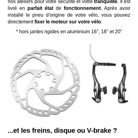
nos ateliers pour votre sécurité et votre
tranquilité
. Il est
livré en
parfait état
de
fonctionnement
. Après avoir
installé le pneu d'origine de votre vélo, vous pouvez
directement
fixer le moteur sur votre vélo
.
* hors jantes rigides en aluminium 16", 18" et 20"
...et les freins, disque ou V-brake ?