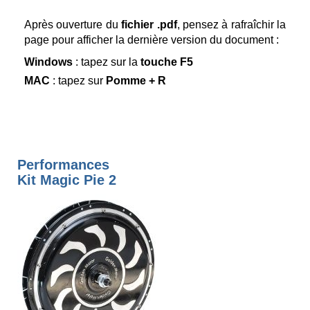
Après ouverture du
fichier .pdf
, pensez à rafraîchir la
page pour afficher la dernière version du document :
Windows
: tapez sur la
touche F5
MAC
: tapez sur
Pomme + R
Performances
Kit Magic Pie 2