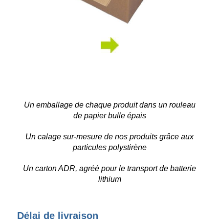
Un emballage de chaque produit dans un rouleau
de papier bulle épais
Un calage sur-mesure de nos produits grâce aux
particules polystirène
Un carton ADR, agréé pour le transport de batterie
lithium
Délai de livraison