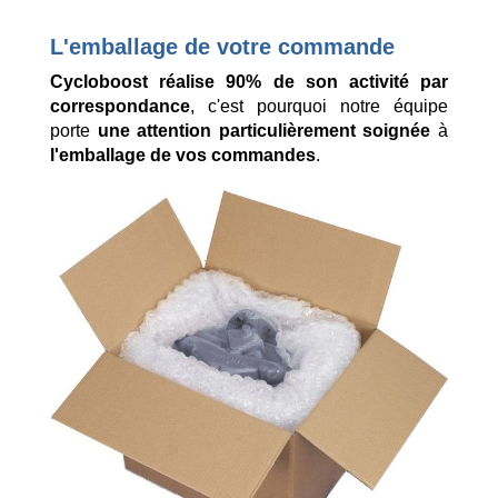
L'emballage de votre commande
Cycloboost réalise 90% de son activité par
correspondance
, c'est pourquoi notre équipe
porte
une attention particulièrement soignée
à
l'emballage de vos commandes
.