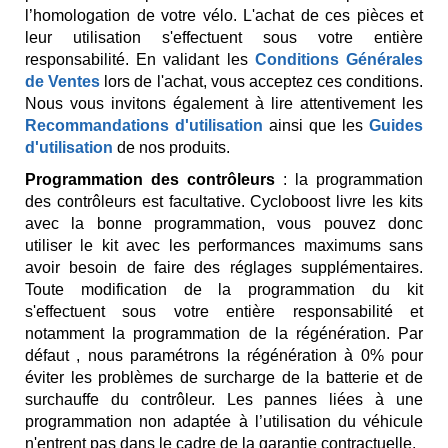
l’homologation de votre vélo. L'achat de ces pièces et
leur utilisation s'effectuent sous votre entière
responsabilité. En validant les
Conditions Générales
de Ventes
lors de l'achat, vous acceptez ces conditions.
Nous vous invitons également à lire attentivement les
Recommandations d'utilisation
ainsi que les
Guides
d'utilisation
de nos produits.
Programmation des contrôleurs
: la programmation
des contrôleurs est facultative. Cycloboost livre les kits
avec la bonne programmation, vous pouvez donc
utiliser le kit avec les performances maximums sans
avoir besoin de faire des réglages supplémentaires.
Toute modification de la programmation du kit
s'effectuent sous votre entière responsabilité et
notamment la programmation de la régénération. Par
défaut , nous paramétrons la régénération à 0% pour
éviter les problèmes de surcharge de la batterie et de
surchauffe du contrôleur. Les pannes liées à une
programmation non adaptée à l’utilisation du véhicule
n'entrent pas dans le cadre de la garantie contractuelle.