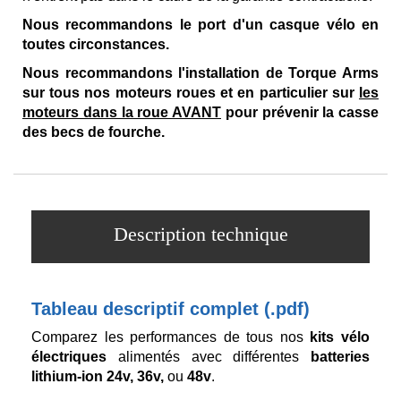
Nous recommandons le port d'un casque vélo en
toutes circonstances.
Nous recommandons l'installation de Torque Arms
sur tous nos moteurs roues et en particulier sur
les
moteurs dans la roue AVANT
pour prévenir la casse
des becs de fourche.
Description technique
Tableau descriptif complet (.pdf)
Comparez les performances de tous nos
kits vélo
électriques
alimentés avec différentes
batteries
lithium-ion 24v, 36v,
ou
48v
.