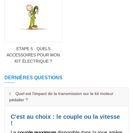
ETAPE 5 : QUELS
ACCESSOIRES POUR MON
KIT ÉLECTRIQUE ?
DERNIÈRES QUESTIONS
Quel est l'impact de la transmission sur le kit moteur
pédalier ?
C'est au choix : le couple ou la vitesse
!
Le
couple maximum
disponible dans la roue arrière