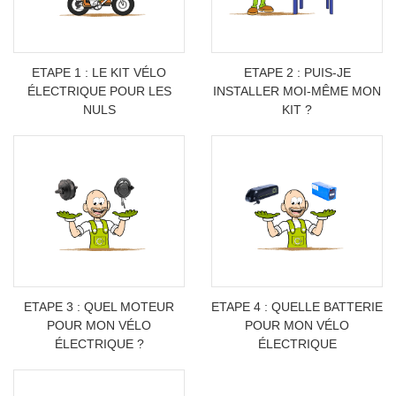
ETAPE 1 : LE KIT VÉLO
ETAPE 2 : PUIS-JE
ÉLECTRIQUE POUR LES
INSTALLER MOI-MÊME MON
NULS
KIT ?
ETAPE 3 : QUEL MOTEUR
ETAPE 4 : QUELLE BATTERIE
POUR MON VÉLO
POUR MON VÉLO
ÉLECTRIQUE ?
ÉLECTRIQUE