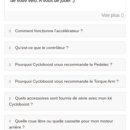
de votre vélo. A vous de jouer :)
Voir plus
Comment fonctionne l'accélérateur ?
Qu'est-ce que le contrôleur ?
Pourquoi Cycloboost vous recommande le Pedelec ?
Pourquoi Cycloboost vous recommande le Torque Arm ?
Quels accessoires sont fournis de série avec mon kit
Cycloboost ?
Quelle roue libre ou quelle cassette pour mon moteur
arrière ?