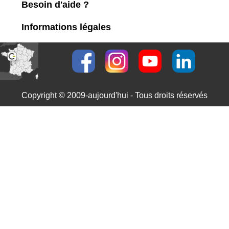
Besoin d'aide ?
Informations légales
Copyright © 2009-aujourd'hui - Tous droits réservés