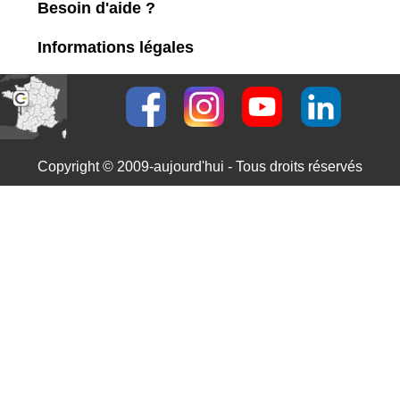
Besoin d'aide ?
Informations légales
Copyright © 2009-aujourd'hui - Tous droits réservés