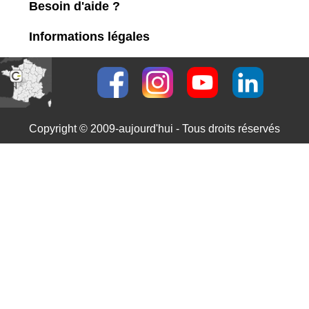
Besoin d'aide ?
Informations légales
Copyright © 2009-aujourd'hui - Tous droits réservés